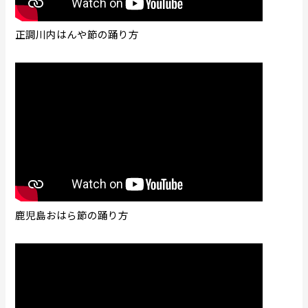
正調川内はんや節の踊り方
鹿児島おはら節の踊り方