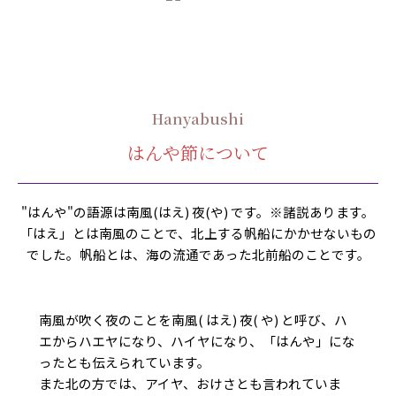
Hanyabushi
はんや節について
"はんや"の語源は南風(はえ) 夜(や) です。※諸説あります。
「はえ」とは南風のことで、北上する帆船にかかせないもの
でした。帆船とは、海の流通であった北前船のことです。
南風が吹く夜のことを南風( はえ) 夜( や) と呼び、ハ
エからハエヤになり、ハイヤになり、「はんや」にな
ったとも伝えられています。
また北の方では、アイヤ、おけさとも言われていま